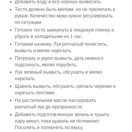
Добавить воду и все хорошо вымесить.
Тесто должно быть мягким, но не прилипать к
рукам. Количество муки нужно регулировать
по ситуации.
Готовое тесто завернуть в пищевую пленку и
убрать в холодильник на 1 час.
Готовим начинку. Лук репчатый почистить,
вымыть и мелко нарезать.
Петрушку и укроп вымыть, дать немного
подсохнуть, мелко порубить.
Лук зеленый вымыть, обсушить и мелко
нарезать.
Щавель вымыть, обсушить, срезать черенки и
нарезать лентами.
На растительном масле пассеровать
репчатый лук до прозрачности.
Добавить подготовленную зелень и тушить
пару минут, пока щавель не потемнеет.
Посолить и поперчить по вкусу.