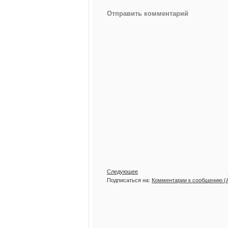
Отправить комментарий
Следующее
Подписаться на:
Комментарии к сообщению (